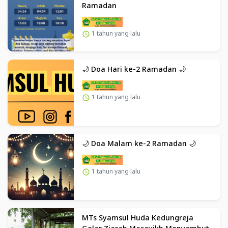
Ramadan
1 tahun yang lalu
🌙 Doa Hari ke-2 Ramadan 🌙
1 tahun yang lalu
🌙 Doa Malam ke-2 Ramadan 🌙
1 tahun yang lalu
MTs Syamsul Huda Kedungreja