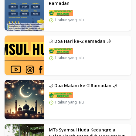
Ramadan
1 tahun yang lalu
🌙 Doa Hari ke-2 Ramadan 🌙
1 tahun yang lalu
🌙 Doa Malam ke-2 Ramadan 🌙
1 tahun yang lalu
MTs Syamsul Huda Kedungreja