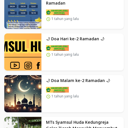
Ramadan
1 tahun yang lalu
🌙 Doa Hari ke-2 Ramadan 🌙
1 tahun yang lalu
🌙 Doa Malam ke-2 Ramadan 🌙
1 tahun yang lalu
MTs Syamsul Huda Kedungreja