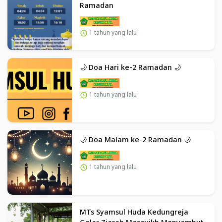
Ramadan
1 tahun yang lalu
🌙 Doa Hari ke-2 Ramadan 🌙
1 tahun yang lalu
🌙 Doa Malam ke-2 Ramadan 🌙
1 tahun yang lalu
MTs Syamsul Huda Kedungreja