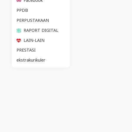
Facebook
PPDB
PERPUSTAKAAN
RAPORT DIGITAL
LAIN-LAIN
PRESTASI
ekstrakurikuler