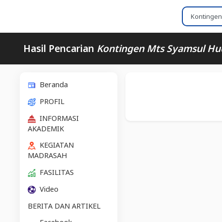
Hasil Pencarian
Kontingen Mts Syamsul Hud
Beranda
PROFIL
INFORMASI
AKADEMIK
KEGIATAN
MADRASAH
FASILITAS
Video
BERITA DAN ARTIKEL