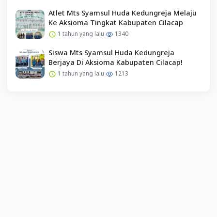
Atlet Mts Syamsul Huda Kedungreja Melaju
Ke Aksioma Tingkat Kabupaten Cilacap
1 tahun yang lalu
1340
Siswa Mts Syamsul Huda Kedungreja
Berjaya Di Aksioma Kabupaten Cilacap!
1 tahun yang lalu
1213