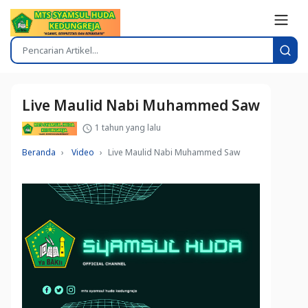
Live Maulid Nabi Muhammed Saw
1 tahun yang lalu
Beranda
Video
Live Maulid Nabi Muhammed Saw