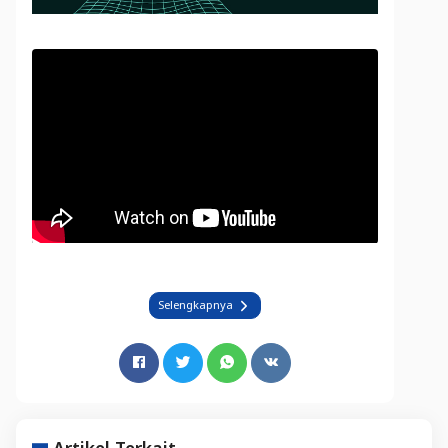
Selengkapnya