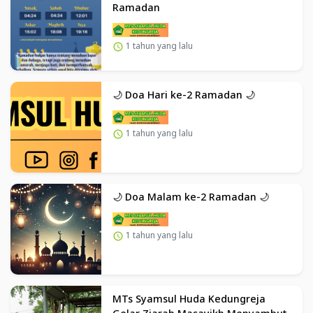
Ramadan
1 tahun yang lalu
🌙 Doa Hari ke-2 Ramadan 🌙
1 tahun yang lalu
🌙 Doa Malam ke-2 Ramadan 🌙
1 tahun yang lalu
MTs Syamsul Huda Kedungreja