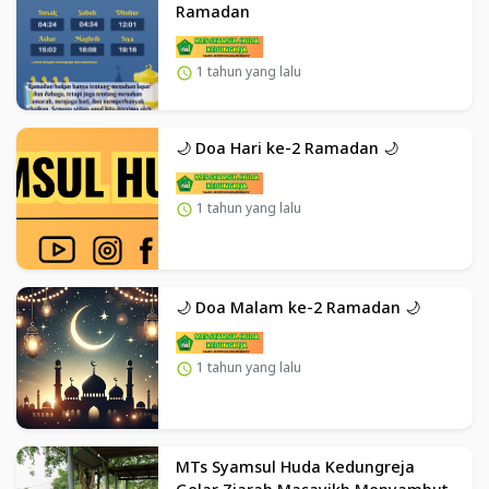
Ramadan
1 tahun yang lalu
🌙 Doa Hari ke-2 Ramadan 🌙
1 tahun yang lalu
🌙 Doa Malam ke-2 Ramadan 🌙
1 tahun yang lalu
MTs Syamsul Huda Kedungreja