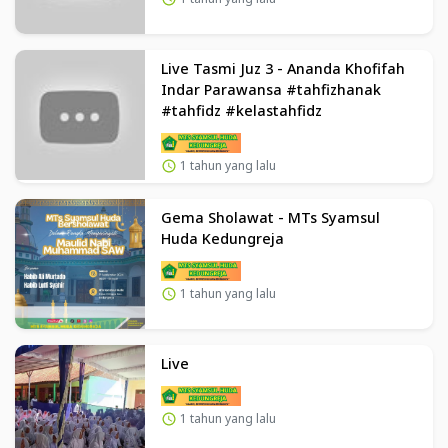
Live Tasmi Juz 3 - Ananda Khofifah
Indar Parawansa #tahfizhanak
#tahfidz #kelastahfidz
1 tahun yang lalu
Gema Sholawat - MTs Syamsul
Huda Kedungreja
1 tahun yang lalu
Live
1 tahun yang lalu