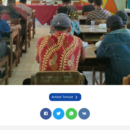
Artikel Terkait