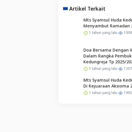
Artikel Terkait
Mts Syamsul Huda Kedu
Menyambut Ramadan 
1 tahun yang lalu
1009
Doa Bersama Dengan 
Dalam Rangka Pembuk
Kedungreja Tp 2025/20
1 tahun yang lalu
1207
Mts Syamsul Huda Kedu
Di Kejuaraan Aksioma 
1 tahun yang lalu
1992