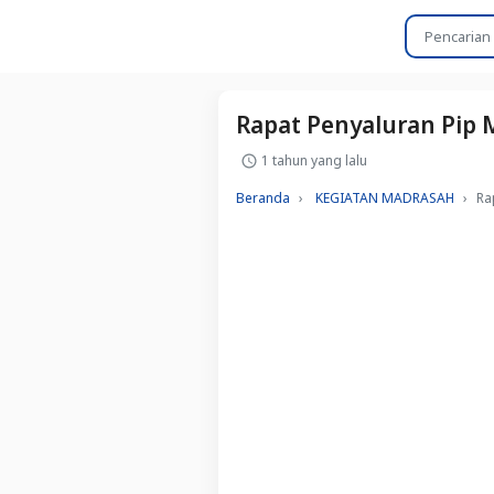
Rapat Penyaluran Pip
1 tahun yang lalu
Beranda
KEGIATAN MADRASAH
Ra