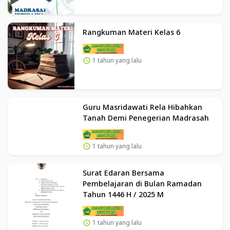
Rangkuman Materi Kelas 6
1 tahun yang lalu
Guru Masridawati Rela Hibahkan
Tanah Demi Penegerian Madrasah
1 tahun yang lalu
Surat Edaran Bersama
Pembelajaran di Bulan Ramadan
Tahun 1446 H / 2025 M
1 tahun yang lalu