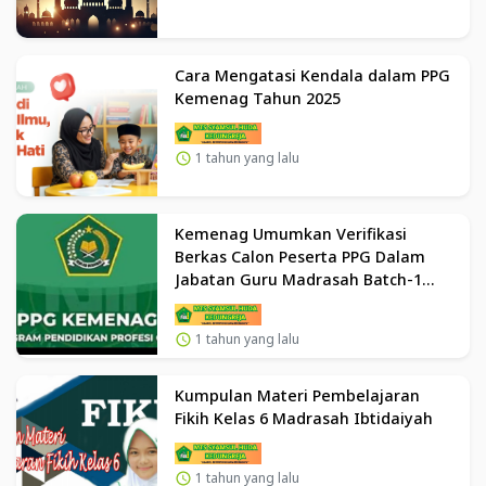
Cara Mengatasi Kendala dalam PPG
Kemenag Tahun 2025
1 tahun yang lalu
Kemenag Umumkan Verifikasi
Berkas Calon Peserta PPG Dalam
Jabatan Guru Madrasah Batch-1
Tahun 2025
1 tahun yang lalu
Kumpulan Materi Pembelajaran
Fikih Kelas 6 Madrasah Ibtidaiyah
1 tahun yang lalu