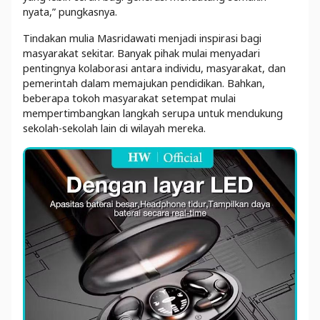
nyata,” pungkasnya.
Tindakan mulia Masridawati menjadi inspirasi bagi
masyarakat sekitar. Banyak pihak mulai menyadari
pentingnya kolaborasi antara individu, masyarakat, dan
pemerintah dalam memajukan pendidikan. Bahkan,
beberapa tokoh masyarakat setempat mulai
mempertimbangkan langkah serupa untuk mendukung
sekolah-sekolah lain di wilayah mereka.