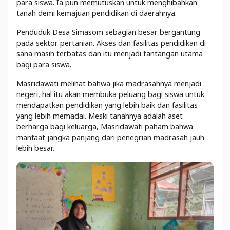
para siswa. Ia pun memutuskan untuk menghibahkan
tanah demi kemajuan pendidikan di daerahnya.
Penduduk Desa Simasom sebagian besar bergantung
pada sektor pertanian. Akses dan fasilitas pendidikan di
sana masih terbatas dan itu menjadi tantangan utama
bagi para siswa.
Masridawati melihat bahwa jika madrasahnya menjadi
negeri, hal itu akan membuka peluang bagi siswa untuk
mendapatkan pendidikan yang lebih baik dan fasilitas
yang lebih memadai. Meski tanahnya adalah aset
berharga bagi keluarga, Masridawati paham bahwa
manfaat jangka panjang dari penegrian madrasah jauh
lebih besar.