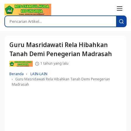
Guru Masridawati Rela Hibahkan
Tanah Demi Penegerian Madrasah
1 tahun yang lalu
Beranda
LAIN-LAIN
Guru Masridawati Rela Hibahkan Tanah Demi Penegerian
Madrasah