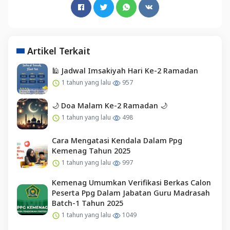
Artikel Terkait
🕌 Jadwal Imsakiyah Hari Ke-2 Ramadan
1 tahun yang lalu
957
🌙 Doa Malam Ke-2 Ramadan 🌙
1 tahun yang lalu
498
Cara Mengatasi Kendala Dalam Ppg
Kemenag Tahun 2025
1 tahun yang lalu
997
Kemenag Umumkan Verifikasi Berkas Calon
Peserta Ppg Dalam Jabatan Guru Madrasah
Batch-1 Tahun 2025
1 tahun yang lalu
1049