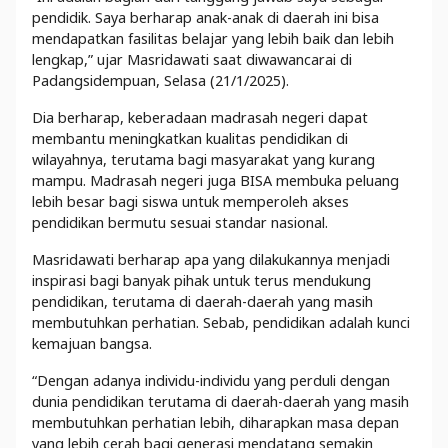
pendidik. Saya berharap anak-anak di daerah ini bisa
mendapatkan fasilitas belajar yang lebih baik dan lebih
lengkap,” ujar Masridawati saat diwawancarai di
Padangsidempuan, Selasa (21/1/2025).
Dia berharap, keberadaan madrasah negeri dapat
membantu meningkatkan kualitas pendidikan di
wilayahnya, terutama bagi masyarakat yang kurang
mampu. Madrasah negeri juga BISA membuka peluang
lebih besar bagi siswa untuk memperoleh akses
pendidikan bermutu sesuai standar nasional.
Masridawati berharap apa yang dilakukannya menjadi
inspirasi bagi banyak pihak untuk terus mendukung
pendidikan, terutama di daerah-daerah yang masih
membutuhkan perhatian. Sebab, pendidikan adalah kunci
kemajuan bangsa.
“Dengan adanya individu-individu yang perduli dengan
dunia pendidikan terutama di daerah-daerah yang masih
membutuhkan perhatian lebih, diharapkan masa depan
yang lebih cerah bagi generasi mendatang semakin