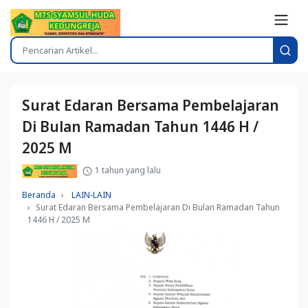
Surat Edaran Bersama Pembelajaran
Di Bulan Ramadan Tahun 1446 H /
2025 M
1 tahun yang lalu
Beranda
LAIN-LAIN
Surat Edaran Bersama Pembelajaran Di Bulan Ramadan Tahun
1446 H / 2025 M