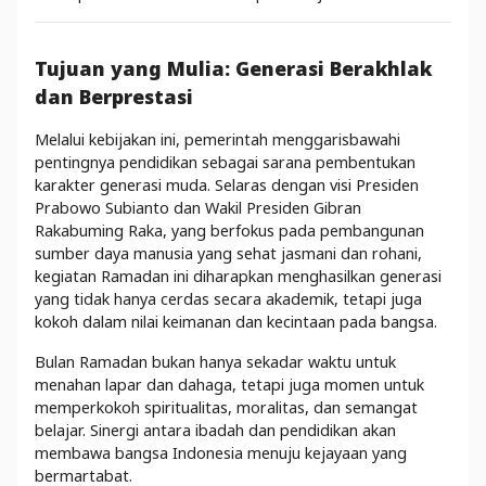
Tujuan yang Mulia: Generasi Berakhlak
dan Berprestasi
Melalui kebijakan ini, pemerintah menggarisbawahi
pentingnya pendidikan sebagai sarana pembentukan
karakter generasi muda. Selaras dengan visi Presiden
Prabowo Subianto dan Wakil Presiden Gibran
Rakabuming Raka, yang berfokus pada pembangunan
sumber daya manusia yang sehat jasmani dan rohani,
kegiatan Ramadan ini diharapkan menghasilkan generasi
yang tidak hanya cerdas secara akademik, tetapi juga
kokoh dalam nilai keimanan dan kecintaan pada bangsa.
Bulan Ramadan bukan hanya sekadar waktu untuk
menahan lapar dan dahaga, tetapi juga momen untuk
memperkokoh spiritualitas, moralitas, dan semangat
belajar. Sinergi antara ibadah dan pendidikan akan
membawa bangsa Indonesia menuju kejayaan yang
bermartabat.