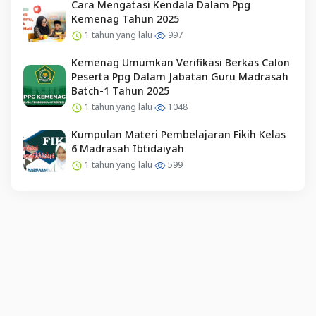
Cara Mengatasi Kendala Dalam Ppg
Kemenag Tahun 2025
1 tahun yang lalu
997
Kemenag Umumkan Verifikasi Berkas Calon
Peserta Ppg Dalam Jabatan Guru Madrasah
Batch-1 Tahun 2025
1 tahun yang lalu
1048
Kumpulan Materi Pembelajaran Fikih Kelas
6 Madrasah Ibtidaiyah
1 tahun yang lalu
599