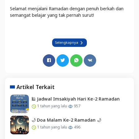
Selamat menjalani Ramadan dengan penuh berkah dan
semangat belajar yang tak pernah surut!
Selengkapnya
Artikel Terkait
🕌 Jadwal Imsakiyah Hari Ke-2 Ramadan
1 tahun yang lalu
957
🌙 Doa Malam Ke-2 Ramadan 🌙
1 tahun yang lalu
496