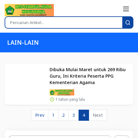
LAIN-LAIN
Dibuka Mulai Maret untuk 269 Ribu
Guru, Ini Kriteria Peserta PPG
Kementerian Agama
1 tahun yang lalu
Prev
1
2
3
4
Next