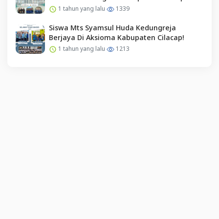
1 tahun yang lalu
1339
Siswa Mts Syamsul Huda Kedungreja
Berjaya Di Aksioma Kabupaten Cilacap!
1 tahun yang lalu
1213