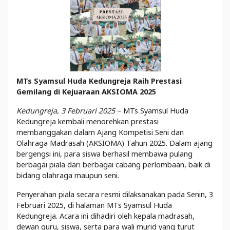
MTs Syamsul Huda Kedungreja Raih Prestasi
Gemilang di Kejuaraan AKSIOMA 2025
Kedungreja, 3 Februari 2025
– MTs Syamsul Huda
Kedungreja kembali menorehkan prestasi
membanggakan dalam Ajang Kompetisi Seni dan
Olahraga Madrasah (AKSIOMA) Tahun 2025. Dalam ajang
bergengsi ini, para siswa berhasil membawa pulang
berbagai piala dari berbagai cabang perlombaan, baik di
bidang olahraga maupun seni.
Penyerahan piala secara resmi dilaksanakan pada Senin, 3
Februari 2025, di halaman MTs Syamsul Huda
Kedungreja. Acara ini dihadiri oleh kepala madrasah,
dewan guru, siswa, serta para wali murid yang turut