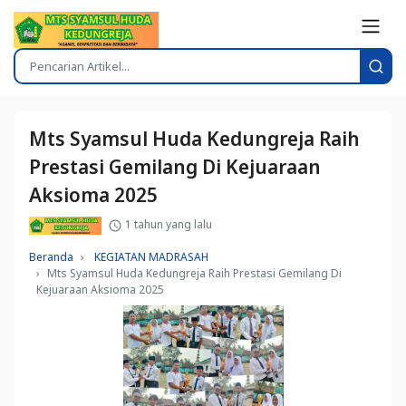
Mts Syamsul Huda Kedungreja Raih
Prestasi Gemilang Di Kejuaraan
Aksioma 2025
1 tahun yang lalu
Beranda
KEGIATAN MADRASAH
Mts Syamsul Huda Kedungreja Raih Prestasi Gemilang Di
Kejuaraan Aksioma 2025