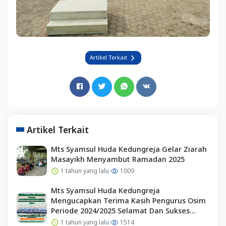
Artikel Terkait
Artikel Terkait
Mts Syamsul Huda Kedungreja Gelar Ziarah
Masayikh Menyambut Ramadan 2025
1 tahun yang lalu
1009
Mts Syamsul Huda Kedungreja
Mengucapkan Terima Kasih Pengurus Osim
Periode 2024/2025 Selamat Dan Sukses
Kepada Pengurus Osim Periode 2025/2026
1 tahun yang lalu
1514