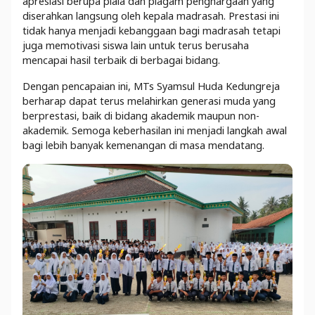
apresiasi berupa piala dan piagam penghargaan yang
diserahkan langsung oleh kepala madrasah. Prestasi ini
tidak hanya menjadi kebanggaan bagi madrasah tetapi
juga memotivasi siswa lain untuk terus berusaha
mencapai hasil terbaik di berbagai bidang.
Dengan pencapaian ini, MTs Syamsul Huda Kedungreja
berharap dapat terus melahirkan generasi muda yang
berprestasi, baik di bidang akademik maupun non-
akademik. Semoga keberhasilan ini menjadi langkah awal
bagi lebih banyak kemenangan di masa mendatang.