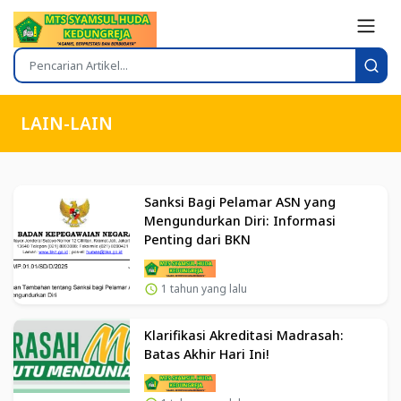
LAIN-LAIN
Sanksi Bagi Pelamar ASN yang
Mengundurkan Diri: Informasi
Penting dari BKN
1 tahun yang lalu
Klarifikasi Akreditasi Madrasah:
Batas Akhir Hari Ini!