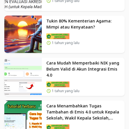
1 tahun yang lalu
Tukin 80% Kementerian Agama:
Mimpi atau Kenyataan?
1 tahun yang lalu
Cara Mudah Memperbaiki NIK yang
Belum Valid di Akun Integrasi Emis
4.0
1 tahun yang lalu
Cara Menambahkan Tugas
Tambahan di Emis 4.0 untuk Kepala
Sekolah, Wakil Kepala Sekolah,
Guru Kelas, dan Lainnya