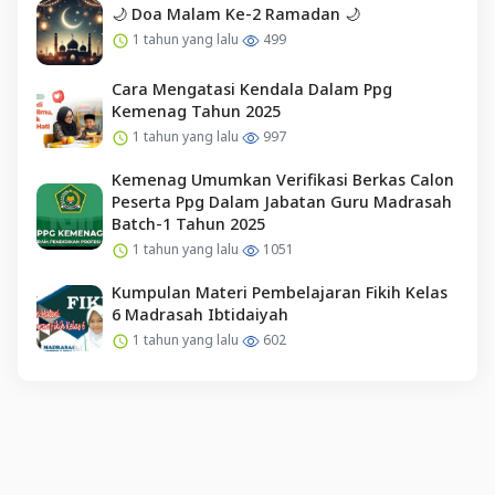
🌙 Doa Malam Ke-2 Ramadan 🌙
1 tahun yang lalu
499
Cara Mengatasi Kendala Dalam Ppg
Kemenag Tahun 2025
1 tahun yang lalu
997
Kemenag Umumkan Verifikasi Berkas Calon
Peserta Ppg Dalam Jabatan Guru Madrasah
Batch-1 Tahun 2025
1 tahun yang lalu
1051
Kumpulan Materi Pembelajaran Fikih Kelas
6 Madrasah Ibtidaiyah
1 tahun yang lalu
602