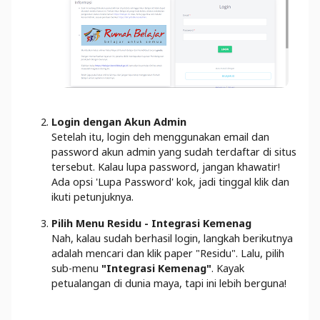
Login dengan Akun Admin
Setelah itu, login deh menggunakan email dan
password akun admin yang sudah terdaftar di situs
tersebut. Kalau lupa password, jangan khawatir!
Ada opsi 'Lupa Password' kok, jadi tinggal klik dan
ikuti petunjuknya.
Pilih Menu Residu - Integrasi Kemenag
Nah, kalau sudah berhasil login, langkah berikutnya
adalah mencari dan klik paper "Residu". Lalu, pilih
sub-menu
"Integrasi Kemenag"
. Kayak
petualangan di dunia maya, tapi ini lebih berguna!