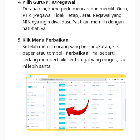
Pilih Guru/PTK/Pegawai
Di tahap ini, kamu perlu mencari dan memilih Guru,
PTK (Pegawai Tidak Tetap), atau Pegawai yang
NIK-nya ingin divalidasi. Pastikan memilih dengan
hati-hati ya!
Klik Menu Perbaikan
Setelah memilih orang yang bersangkutan, klik
paper atau tombol
"Perbaikan"
. Ya, seperti
sedang memperbaiki centrifugal yang mogok, tapi
ini lebih santai!