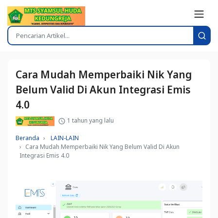
Cara Mudah Memperbaiki Nik Yang
Belum Valid Di Akun Integrasi Emis
4.0
1 tahun yang lalu
Beranda
LAIN-LAIN
Cara Mudah Memperbaiki Nik Yang Belum Valid Di Akun
Integrasi Emis 4.0