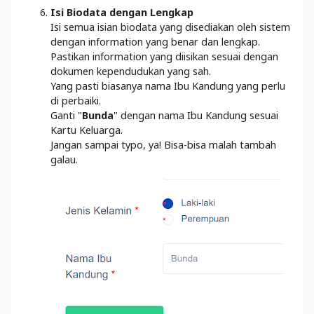
Isi Biodata dengan Lengkap
Isi semua isian biodata yang disediakan oleh sistem
dengan information yang benar dan lengkap.
Pastikan information yang diisikan sesuai dengan
dokumen kependudukan yang sah.
Yang pasti biasanya nama Ibu Kandung yang perlu
di perbaiki.
Ganti "
Bunda
" dengan nama Ibu Kandung sesuai
Kartu Keluarga.
Jangan sampai typo, ya! Bisa-bisa malah tambah
galau.