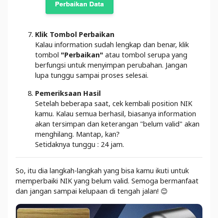
Klik Tombol Perbaikan
Kalau information sudah lengkap dan benar, klik
tombol
"Perbaikan"
atau tombol serupa yang
berfungsi untuk menyimpan perubahan. Jangan
lupa tunggu sampai proses selesai.
Pemeriksaan Hasil
Setelah beberapa saat, cek kembali position NIK
kamu. Kalau semua berhasil, biasanya information
akan tersimpan dan keterangan "belum valid" akan
menghilang. Mantap, kan?
Setidaknya tunggu : 24 jam.
So, itu dia langkah-langkah yang bisa kamu ikuti untuk
memperbaiki NIK yang belum valid. Semoga bermanfaat
dan jangan sampai kelupaan di tengah jalan! 😊