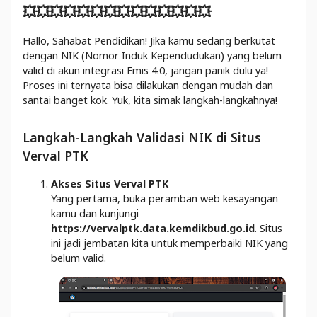
💥💥💥💥💥💥💥💥💥💥💥💥💥💥
Hallo, Sahabat Pendidikan! Jika kamu sedang berkutat
dengan NIK (Nomor Induk Kependudukan) yang belum
valid di akun integrasi Emis 4.0, jangan panik dulu ya!
Proses ini ternyata bisa dilakukan dengan mudah dan
santai banget kok. Yuk, kita simak langkah-langkahnya!
Langkah-Langkah Validasi NIK di Situs
Verval PTK
Akses Situs Verval PTK
Yang pertama, buka peramban web kesayangan
kamu dan kunjungi
https://vervalptk.data.kemdikbud.go.id
. Situs
ini jadi jembatan kita untuk memperbaiki NIK yang
belum valid.