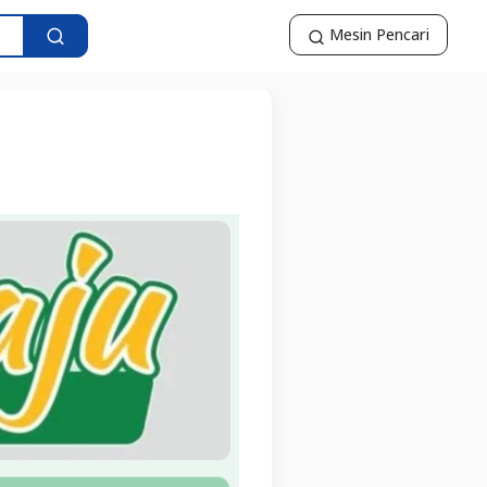
Mesin Pencari