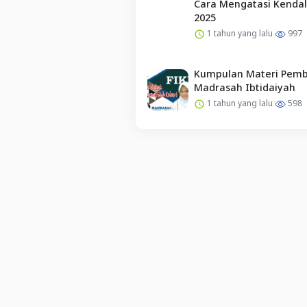
Cara Mengatasi Kenda
2025
1 tahun yang lalu
997
Kumpulan Materi Pembe
Madrasah Ibtidaiyah
1 tahun yang lalu
598