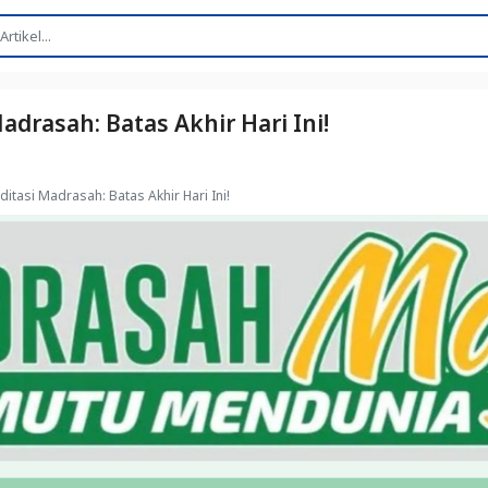
Madrasah: Batas Akhir Hari Ini!
editasi Madrasah: Batas Akhir Hari Ini!