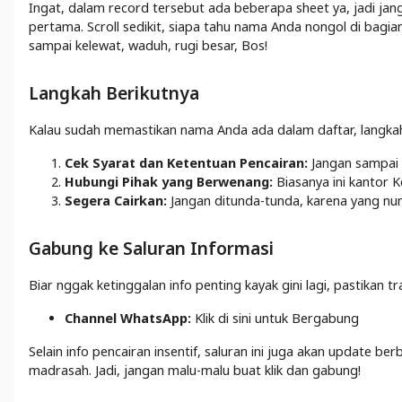
Ingat, dalam record tersebut ada beberapa sheet ya, jadi ja
pertama. Scroll sedikit, siapa tahu nama Anda nongol di bagia
sampai kelewat, waduh, rugi besar, Bos!
Langkah Berikutnya
Kalau sudah memastikan nama Anda ada dalam daftar, langkah
Cek Syarat dan Ketentuan Pencairan:
Jangan sampai 
Hubungi Pihak yang Berwenang:
Biasanya ini kantor
Segera Cairkan:
Jangan ditunda-tunda, karena yang nu
Gabung ke Saluran Informasi
Biar nggak ketinggalan info penting kayak gini lagi, pastikan tr
Channel WhatsApp:
Klik di sini untuk Bergabung
Selain info pencairan insentif, saluran ini juga akan update berb
madrasah. Jadi, jangan malu-malu buat klik dan gabung!