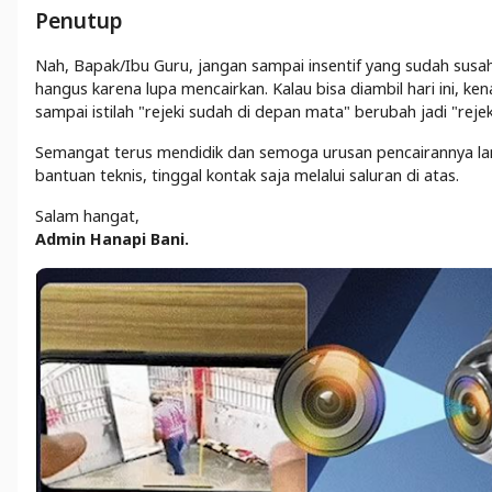
Penutup
Nah, Bapak/Ibu Guru, jangan sampai insentif yang sudah susa
hangus karena lupa mencairkan. Kalau bisa diambil hari ini, k
sampai istilah "rejeki sudah di depan mata" berubah jadi "rejek
Semangat terus mendidik dan semoga urusan pencairannya lan
bantuan teknis, tinggal kontak saja melalui saluran di atas.
Salam hangat,
Admin Hanapi Bani.