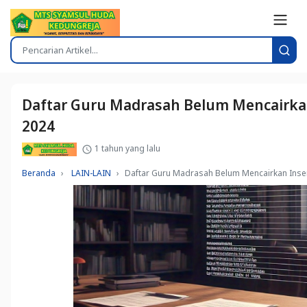
Daftar Guru Madrasah Belum Mencairka
2024
1 tahun yang lalu
Beranda
LAIN-LAIN
Daftar Guru Madrasah Belum Mencairkan Inse