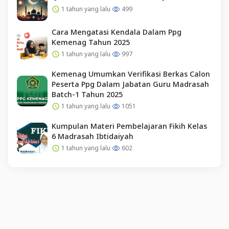
1 tahun yang lalu
499
Cara Mengatasi Kendala Dalam Ppg
Kemenag Tahun 2025
1 tahun yang lalu
997
Kemenag Umumkan Verifikasi Berkas Calon
Peserta Ppg Dalam Jabatan Guru Madrasah
Batch-1 Tahun 2025
1 tahun yang lalu
1051
Kumpulan Materi Pembelajaran Fikih Kelas
6 Madrasah Ibtidaiyah
1 tahun yang lalu
602