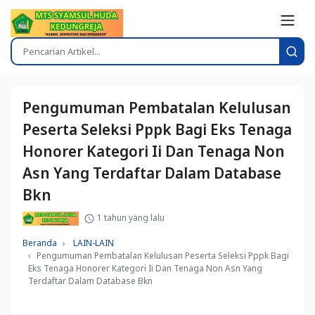
Pengumuman Pembatalan Kelulusan
Peserta Seleksi Pppk Bagi Eks Tenaga
Honorer Kategori Ii Dan Tenaga Non
Asn Yang Terdaftar Dalam Database
Bkn
1 tahun yang lalu
Beranda
LAIN-LAIN
Pengumuman Pembatalan Kelulusan Peserta Seleksi Pppk Bagi
Eks Tenaga Honorer Kategori Ii Dan Tenaga Non Asn Yang
Terdaftar Dalam Database Bkn