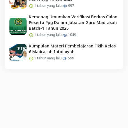
1 tahun yang lalu
997
Kemenag Umumkan Verifikasi Berkas Calon
Peserta Ppg Dalam Jabatan Guru Madrasah
Batch-1 Tahun 2025
1 tahun yang lalu
1049
Kumpulan Materi Pembelajaran Fikih Kelas
6 Madrasah Ibtidaiyah
1 tahun yang lalu
599