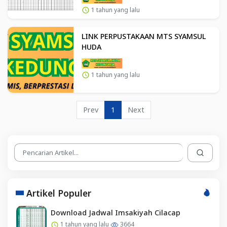
1 tahun yang lalu
LINK PERPUSTAKAAN MTS SYAMSUL
HUDA
1 tahun yang lalu
Prev
1
Next
Artikel Populer
Download Jadwal Imsakiyah Cilacap
1 tahun yang lalu
3664