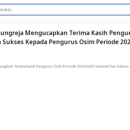
ungreja Mengucapkan Terima Kasih Pengur
n Sukses Kepada Pengurus Osim Periode 20
capkan Terima Kasih Pengurus Osim Periode 2024/2025 Selamat Dan Sukses